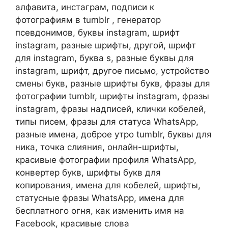
алфавита, инстаграм, подписи к
фотографиям в tumblr , генератор
псевдонимов, буквы instagram, шрифт
instagram, разные шрифты, другой, шрифт
для instagram, буква s, разные буквы для
instagram, шрифт, другое письмо, устройство
смены букв, разные шрифты букв, фразы для
фотографии tumblr, шрифты instagram, фразы
instagram, фразы надписей, клички кобелей,
типы писем, фразы для статуса WhatsApp,
разные имена, доброе утро tumblr, буквы для
ника, точка слияния, онлайн-шрифты,
красивые фотографии профиля WhatsApp,
конвертер букв, шрифты букв для
копирования, имена для кобелей, шрифты,
статусные фразы WhatsApp, имена для
бесплатного огня, как изменить имя на
Facebook, красивые слова