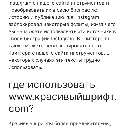
Instagram с нашего сайта инструментов и
преобразовать их в свою биографию,
историю и публикацию, т.е. Instagram
заблокировал некоторые фуэнты, из-за чего
вы не можете использовать эти источники в
своей биографии Instagram. В Твиттере вы
также можете легко копировать ленты
Твиттера с нашего сайта инструментов. В
некоторых случаях эти тексты трудно
использовать.
где использовать
www.красивыйшрифт.
com?
Красивые шрифты более привлекательны,