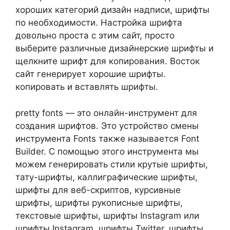
хороших категорий дизайн надписи, шрифты
по необходимости. Настройка шрифта
довольно проста с этим сайт, просто
выберите различные дизайнерские шрифты и
щелкните шрифт для копирования. Восток
сайт генерирует хорошие шрифты.
копировать и вставлять шрифты.
pretty fonts — это онлайн-инструмент для
создания шрифтов. Это устройство смены
инструмента Fonts также называется Font
Builder. С помощью этого инструмента мы
можем генерировать стили крутые шрифты,
тату-шрифты, каллиграфические шрифты,
шрифты для веб-скриптов, курсивные
шрифты, шрифты рукописные шрифты,
текстовые шрифты, шрифты Instagram или
шрифты Instagram, шрифты Twitter, шрифты