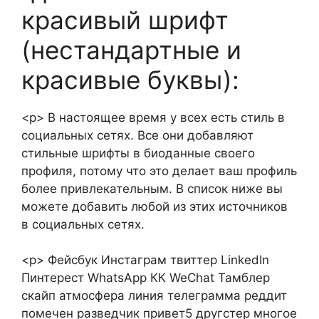
красивый шрифт
(нестандартные и
красивые буквы):
<р> В настоящее время у всех есть стиль в
социальных сетях. Все они добавляют
стильные шрифты в биоданные своего
профиля, потому что это делает ваш профиль
более привлекательным. В список ниже вы
можете добавить любой из этих источников
в социальных сетях.
<р> Фейсбук Инстаграм твиттер LinkedIn
Пинтерест WhatsApp КК WeChat Тамблер
скайп атмосфера линия телеграмма реддит
помечен разведчик привет5 другстер многое