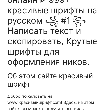
красивые шрифты на
русском ꧁ #1 ꧂
Написать текст и
скопировать, Крутые
шрифты для
оформления ников.
Об этом сайте красивый
шрифт
Добро пожаловать на
www.красивыйшрифт.com! Здесь, на этом
сайте, вы можете получить все виды