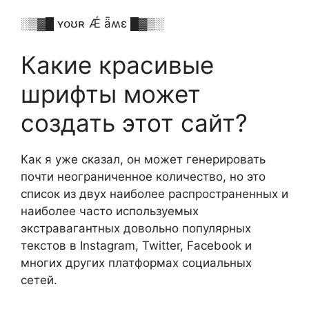
░▒▓█ ʏօʊʀ Ǽ ǟʍɛ █▓▒░
Какие красивые
шрифты может
создать этот сайт?
Как я уже сказал, он может генерировать
почти неограниченное количество, но это
список из двух наиболее распространенных и
наиболее часто используемых
экстравагантных довольно популярных
текстов в Instagram, Twitter, Facebook и
многих других платформах социальных
сетей.