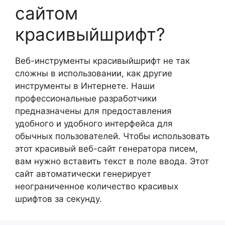
сайтом
красивыйшрифт?
Веб-инструменты красивыйшрифт не так
сложны в использовании, как другие
инструменты в Интернете. Наши
профессиональные разработчики
предназначены для предоставления
удобного и удобного интерфейса для
обычных пользователей. Чтобы использовать
этот красивый веб-сайт генератора писем,
вам нужно вставить текст в поле ввода. Этот
сайт автоматически генерирует
неограниченное количество красивых
шрифтов за секунду.