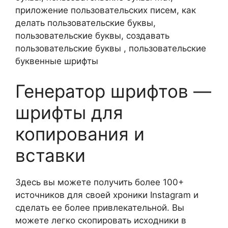
приложение пользовательских писем, как
делать пользовательские буквы,
пользовательские буквы, создавать
пользовательские буквы , пользовательские
буквенные шрифты
Генератор шрифтов —
шрифты для
копирования и
вставки
Здесь вы можете получить более 100+
источников для своей хроники Instagram и
сделать ее более привлекательной. Вы
можете легко скопировать исходники в