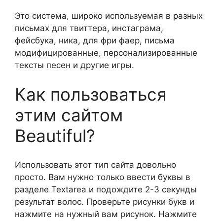
Это система, широко используемая в разных
письмах для твиттера, инстаграма,
фейсбука, ника, для фри фаер, письма
модифицированные, персонализированные
тексты песен и другие игры.
Как пользоваться
этим сайтом
Beautiful?
Использовать этот тип сайта довольно
просто. Вам нужно только ввести буквы в
разделе Textarea и подождите 2-3 секунды
результат волос. Проверьте рисунки букв и
нажмите на нужный вам рисунок. Нажмите