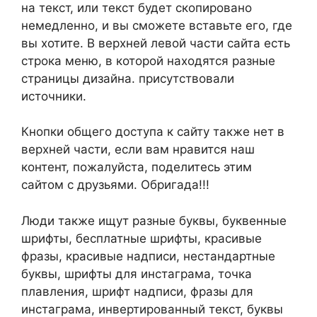
на текст, или текст будет скопировано
немедленно, и вы сможете вставьте его, где
вы хотите. В верхней левой части сайта есть
строка меню, в которой находятся разные
страницы дизайна. присутствовали
источники.
Кнопки общего доступа к сайту также нет в
верхней части, если вам нравится наш
контент, пожалуйста, поделитесь этим
сайтом с друзьями. Обригада!!!
Люди также ищут разные буквы, буквенные
шрифты, бесплатные шрифты, красивые
фразы, красивые надписи, нестандартные
буквы, шрифты для инстаграма, точка
плавления, шрифт надписи, фразы для
инстаграма, инвертированный текст, буквы