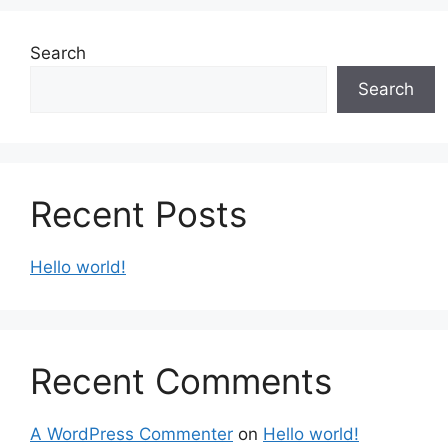
Search
Search
Recent Posts
Hello world!
Recent Comments
A WordPress Commenter
on
Hello world!