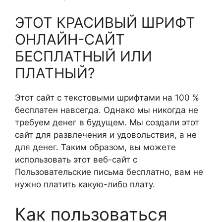
ЭТОТ КРАСИВЫЙ ШРИФТ
ОНЛАЙН-САЙТ
БЕСПЛАТНЫЙ ИЛИ
ПЛАТНЫЙ?
Этот сайт с текстовыми шрифтами на 100 %
бесплатен навсегда. Однако мы никогда не
требуем денег в будущем. Мы создали этот
сайт для развлечения и удовольствия, а не
для денег. Таким образом, вы можете
использовать этот веб-сайт с
Пользовательские письма бесплатно, вам не
нужно платить какую-либо плату.
Как пользоваться