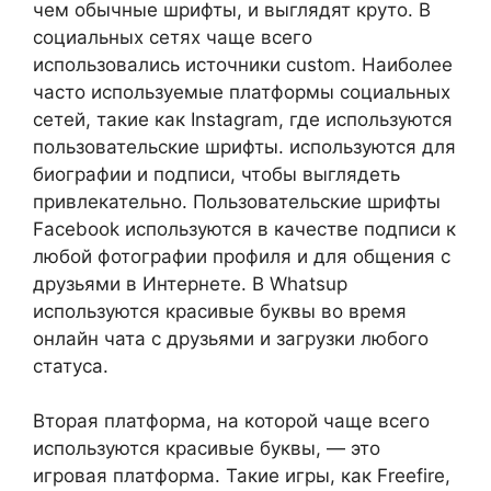
чем обычные шрифты, и выглядят круто. В
социальных сетях чаще всего
использовались источники custom. Наиболее
часто используемые платформы социальных
сетей, такие как Instagram, где используются
пользовательские шрифты. используются для
биографии и подписи, чтобы выглядеть
привлекательно. Пользовательские шрифты
Facebook используются в качестве подписи к
любой фотографии профиля и для общения с
друзьями в Интернете. В Whatsup
используются красивые буквы во время
онлайн чата с друзьями и загрузки любого
статуса.
Вторая платформа, на которой чаще всего
используются красивые буквы, — это
игровая платформа. Такие игры, как Freefire,