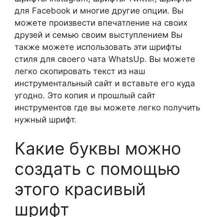
для Facebook и многие другие опции. Вы
можете произвести впечатление на своих
друзей и семью своим выступлением Вы
также можете использовать эти шрифты
стиля для своего чата WhatsUp. Вы можете
легко скопировать текст из наш
инструментальный сайт и вставьте его куда
угодно. Это копия и прошлый сайт
инструментов где вы можете легко получить
нужный шрифт.
Какие буквы можно
создать с помощью
этого красивый
шрифт