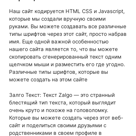
Наш сайт кодируется HTML CSS и Javascript,
которые мы создали вручную своими
руками. Вы можете создавать все различные
типы шрифтов через этот сайт, просто набрав
имя. Еще одной важной особенностью
нашего сайта является то, что вы можете
скопировать сгенерированный текст одним
щелчком мыши и разместить его где угодно.
Различные типы шрифтов, которые вы
можете создать на этом сайте
Залго Текст: Текст Zalgo — это странный
блестящий тип текста, который выглядит
очень круто и похоже на головоломку.
Которые вы можете создать через этот веб-
сайт и поделиться своими друзьями с
родственниками в своем профиле в