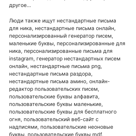
другое…
Люди также ищут нестандартные письма
для ника, нестандартные письма онлайн,
персонализированный генератор писем,
маленькие буквы, персонализированные для
ника, персонализированные письма для
instagram, генератор нестандартных писем
онлайн, нестандартные письма png,
нестандартные письма раздора,
нестандартные письма амино, онлайн-
редактор пользовательских писем,
пользовательские буквы алфавита,
пользовательские буквы маленькие,
пользовательские буквы для бесплатного
огня, пользовательский веб-сайт с
надписями, пользовательские неоновые
буквы, пользовательские буквы mdf,